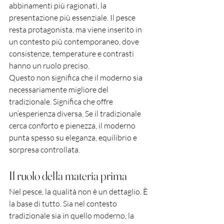
abbinamenti più ragionati, la 
presentazione più essenziale. Il pesce 
resta protagonista, ma viene inserito in 
un contesto più contemporaneo, dove 
consistenze, temperature e contrasti 
hanno un ruolo preciso.
Questo non significa che il moderno sia 
necessariamente migliore del 
tradizionale. Significa che offre 
un’esperienza diversa. Se il tradizionale 
cerca conforto e pienezza, il moderno 
punta spesso su eleganza, equilibrio e 
sorpresa controllata.
Il ruolo della materia prima
Nel pesce, la qualità non è un dettaglio. È 
la base di tutto. Sia nel contesto 
tradizionale sia in quello moderno, la 