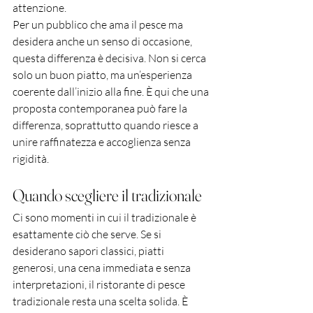
attenzione.
Per un pubblico che ama il pesce ma 
desidera anche un senso di occasione, 
questa differenza è decisiva. Non si cerca 
solo un buon piatto, ma un’esperienza 
coerente dall’inizio alla fine. È qui che una 
proposta contemporanea può fare la 
differenza, soprattutto quando riesce a 
unire raffinatezza e accoglienza senza 
rigidità.
Quando scegliere il tradizionale
Ci sono momenti in cui il tradizionale è 
esattamente ciò che serve. Se si 
desiderano sapori classici, piatti 
generosi, una cena immediata e senza 
interpretazioni, il ristorante di pesce 
tradizionale resta una scelta solida. È 