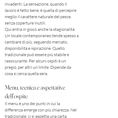
invadenti. La sensazione, quando il 
lavoro è fatto bene, è quella di percepire 
meglio il carattere naturale del pesce, 
senza coperture inutili.
Qui entra in gioco anche la stagionalità. 
Un locale contemporaneo tende spesso a 
cambiare di più, seguendo mercato, 
disponibilità e ispirazione. Quello 
tradizionale può essere più stabile e 
rassicurante. Per alcuni ospiti è un 
pregio, per altri un limite. Dipende da 
cosa si cerca quella sera.
Menu, tecnica e aspettative 
dell’ospite
Il menu è uno dei punti in cui la 
differenza emerge con più chiarezza. Nel 
tradizionale, ci si aspetta una carta 