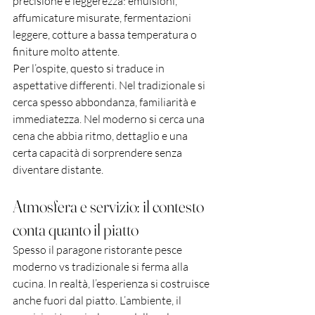
precisione e leggerezza: emulsioni, 
affumicature misurate, fermentazioni 
leggere, cotture a bassa temperatura o 
finiture molto attente.
Per l’ospite, questo si traduce in 
aspettative differenti. Nel tradizionale si 
cerca spesso abbondanza, familiarità e 
immediatezza. Nel moderno si cerca una 
cena che abbia ritmo, dettaglio e una 
certa capacità di sorprendere senza 
diventare distante.
Atmosfera e servizio: il contesto 
conta quanto il piatto
Spesso il paragone ristorante pesce 
moderno vs tradizionale si ferma alla 
cucina. In realtà, l’esperienza si costruisce 
anche fuori dal piatto. L’ambiente, il 